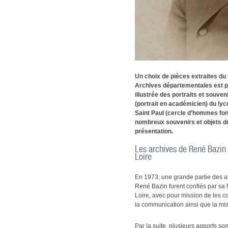
Un choix de pièces extraites d
Archives départementales est p
illustrée des portraits et souve
(portrait en académicien) du ly
Saint Paul (cercle d’hommes fo
nombreux souvenirs et objets d
présentation.
Les archives de René Bazin
Loire
En 1973, une grande partie des ar
René Bazin furent confiés par sa
Loire, avec pour mission de les co
la communication ainsi que la mi
Par la suite, plusieurs apports so