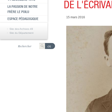
DE L'ÉCRIVA
LA PASSION DE NOTRE
FRÈRE LE POILU
15 mars 2016
ESPACE PÉDAGOGIQUE
Site des Archives 49
Site du Département