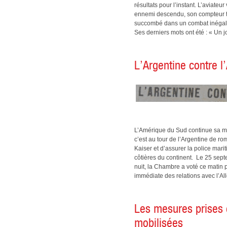
résultats pour l’instant. L’aviate
ennemi descendu, son compteur t
succombé dans un combat inégal 
Ses derniers mots ont été : « Un jo
L’Argentine contre 
L’Amérique du Sud continue sa mar
c’est au tour de l’Argentine de r
Kaiser et d’assurer la police mar
côtières du continent. Le 25 sep
nuit, la Chambre a voté ce matin 
immédiate des relations avec l’A
Les mesures prises e
mobilisées