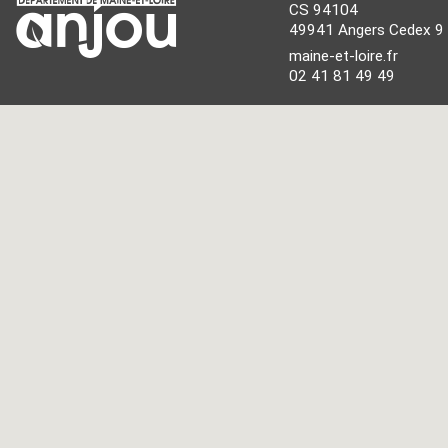
CS 94104
49941 Angers Cedex 9
maine-et-loire.fr
02 41 81 49 49