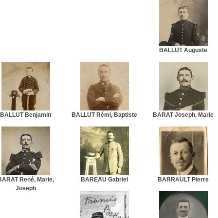
BALLUT Auguste
BALLUT Benjamin
BALLUT Rémi, Baptiste
BARAT Joseph, Marie
BARAT René, Marie,
BAREAU Gabriel
BARRAULT Pierre
Joseph