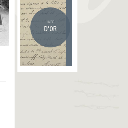
LIVRE
D'OR