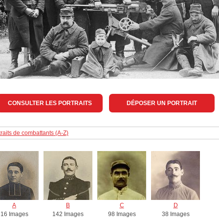
CONSULTER LES PORTRAITS
DÉPOSER UN PORTRAIT
traits de combattants (A-Z)
A
B
C
D
16 Images
142 Images
98 Images
38 Images