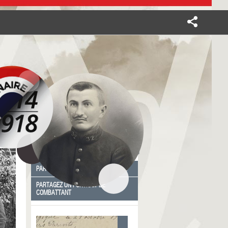
Ouvrir
Participez !
PARTICIPEZ À LA GRANDE COLLECTE
PARTAGEZ UN PORTRAIT DE
COMBATTANT