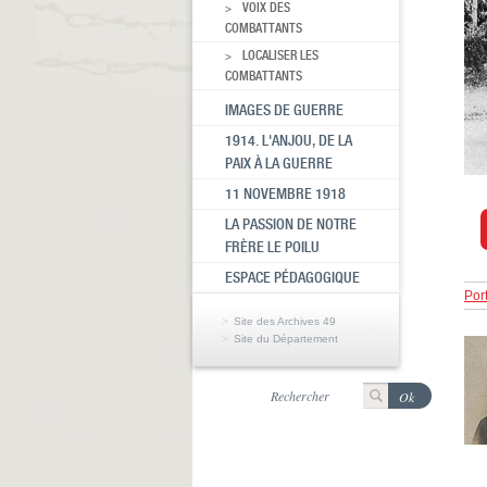
VOIX DES
COMBATTANTS
LOCALISER LES
COMBATTANTS
IMAGES DE GUERRE
1914. L'ANJOU, DE LA
PAIX À LA GUERRE
11 NOVEMBRE 1918
LA PASSION DE NOTRE
FRÈRE LE POILU
ESPACE PÉDAGOGIQUE
Por
Site des Archives 49
Site du Département