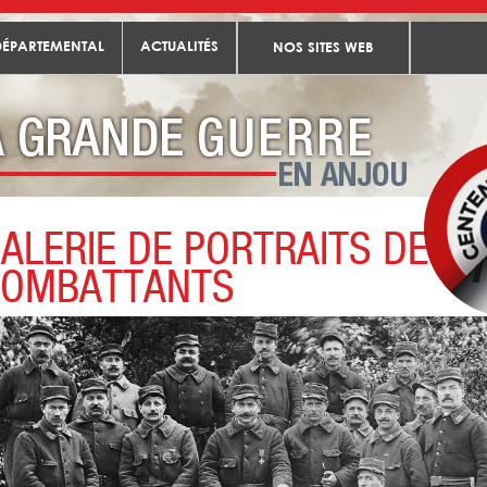
DÉPARTEMENTAL
ACTUALITÉS
NOS SITES WEB
ALERIE DE PORTRAITS DE
Les combattants
Portraits de combattants
COMBATTANTS